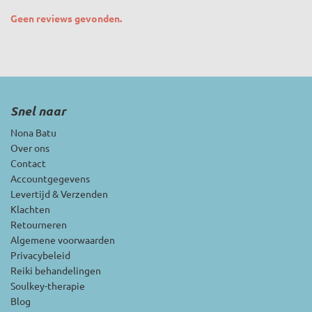
Geen reviews gevonden.
Snel naar
Nona Batu
Over ons
Contact
Accountgegevens
Levertijd & Verzenden
Klachten
Retourneren
Algemene voorwaarden
Privacybeleid
Reiki behandelingen
Soulkey-therapie
Blog