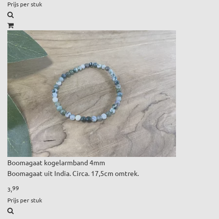
Prijs per stuk
Boomagaat kogelarmband 4mm
Boomagaat uit India. Circa. 17,5cm omtrek.
99
3,
Prijs per stuk