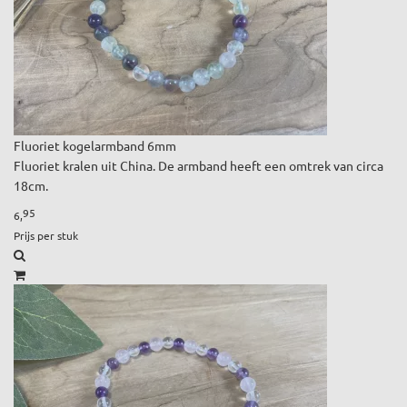
Fluoriet kogelarmband 6mm
Fluoriet kralen uit China. De armband heeft een omtrek van circa
18cm.
95
6,
Prijs per stuk