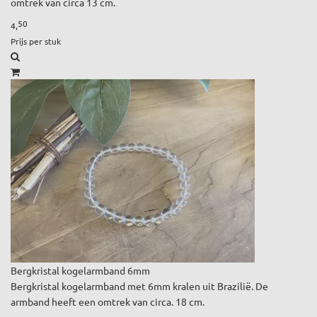
omtrek van circa 13 cm.
50
4,
Prijs per stuk
Bergkristal kogelarmband 6mm
Bergkristal kogelarmband met 6mm kralen uit Brazilië. De
armband heeft een omtrek van circa. 18 cm.