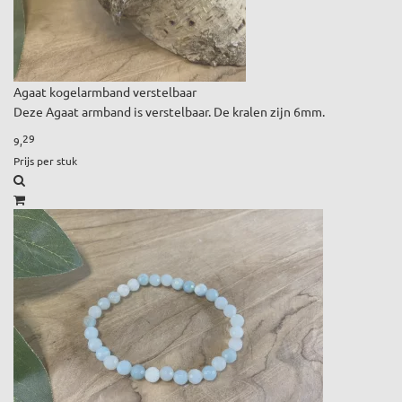
Agaat kogelarmband verstelbaar
Deze Agaat armband is verstelbaar. De kralen zijn 6mm.
29
9,
Prijs per stuk