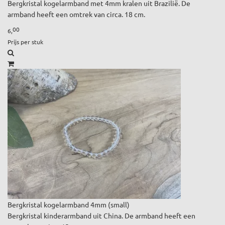
Bergkristal kogelarmband met 4mm kralen uit Brazilië. De
armband heeft een omtrek van circa. 18 cm.
00
6,
Prijs per stuk
Bergkristal kogelarmband 4mm (small)
Bergkristal kinderarmband uit China. De armband heeft een