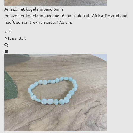
Amazoniet kogelarmband 6mm
Amazoniet kogelarmband met 6 mm kralen uit Africa. De armband
heeft een omtrek van circa. 17,5 cm.
50
7,
Prijs per stuk