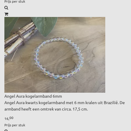
Prijs per stuk
Angel Aura kogelarmband 6mm
Angel Aura kwarts kogelarmband met 6 mm kralen uit Brazilië. De
armband heeft een omtrek van circa. 17,5 cm.
00
16,
Prijs per stuk