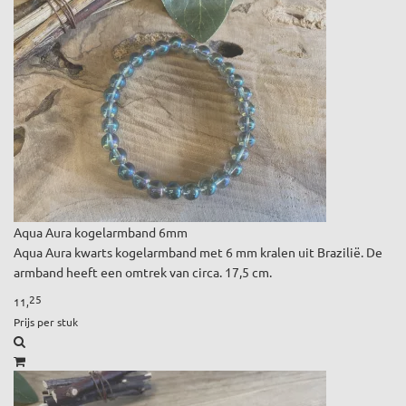
Aqua Aura kogelarmband 6mm
Aqua Aura kwarts kogelarmband met 6 mm kralen uit Brazilië. De
armband heeft een omtrek van circa. 17,5 cm.
25
11,
Prijs per stuk