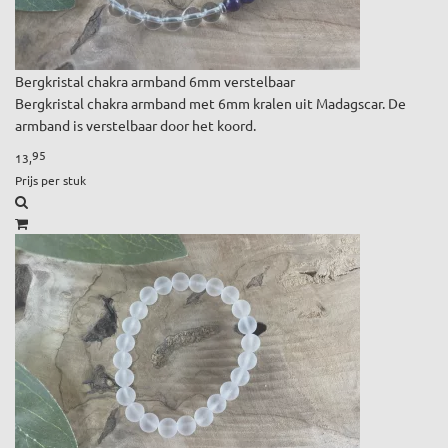
Bergkristal chakra armband 6mm verstelbaar
Bergkristal chakra armband met 6mm kralen uit Madagscar. De
armband is verstelbaar door het koord.
95
13,
Prijs per stuk