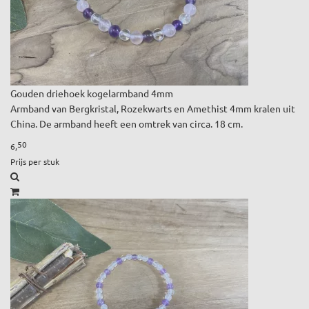
Gouden driehoek kogelarmband 4mm
Armband van Bergkristal, Rozekwarts en Amethist 4mm kralen uit
China. De armband heeft een omtrek van circa. 18 cm.
50
6,
Prijs per stuk