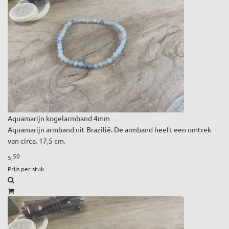
Aquamarijn kogelarmband 4mm
Aquamarijn armband uit Brazilië. De armband heeft een omtrek
van circa. 17,5 cm.
50
5,
Prijs per stuk