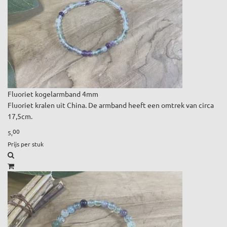
Fluoriet kogelarmband 4mm
Fluoriet kralen uit China. De armband heeft een omtrek van circa
17,5cm.
00
5,
Prijs per stuk