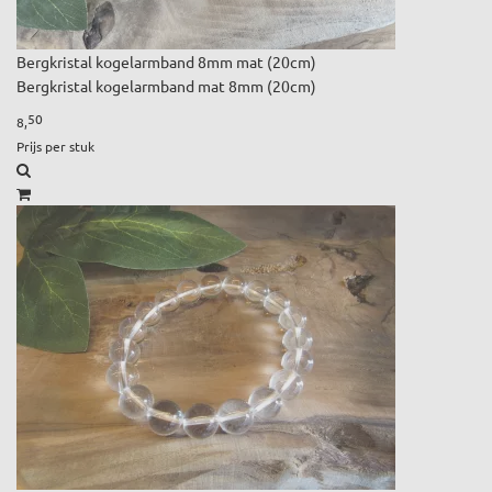
Bergkristal kogelarmband 8mm mat (20cm)
Bergkristal kogelarmband mat 8mm (20cm)
50
8,
Prijs per stuk