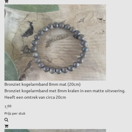
Bronziet kogelarmband 8mm mat (20cm)
Bronziet kogelarmband met 8mm kralen in een matte uitvoering.
Heeft een omtrek van circa 20cm
00
7,
Prijs per stuk