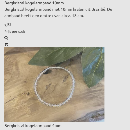
Bergkristal kogelarmband 10mm
Bergkristal kogelarmband met 10mm kralen uit Brazilië. De
armband heeft een omtrek van circa. 18 cm.
95
9,
Prijs per stuk
Bergkristal kogelarmband 4mm