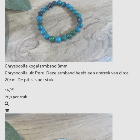
Chrysocolla kogelarmband 8mm
Chrysocolla uit Peru. Deze armband heeft een omtrek van circa
20cm. De prijs is per stuk.
50
16,
Prijs per stuk