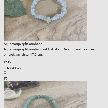
Aquamarijn split armband
Aquamarijn split armband uit Pakistan. De armband heeft een
omtrek van circa. 17,5 cm.
50
17,
Prijs per stuk