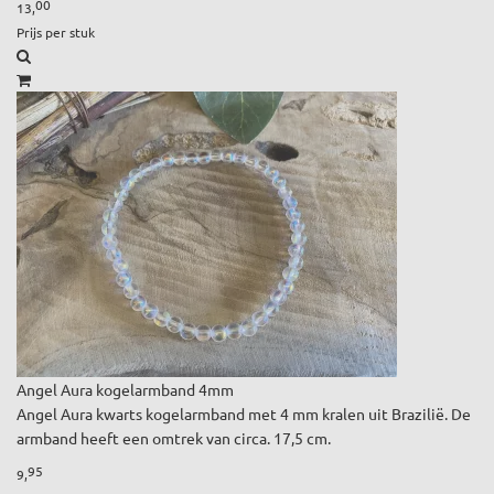
00
13,
Prijs per stuk
Angel Aura kogelarmband 4mm
Angel Aura kwarts kogelarmband met 4 mm kralen uit Brazilië. De
armband heeft een omtrek van circa. 17,5 cm.
95
9,