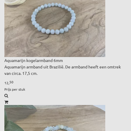
Aquamarijn kogelarmband 6mm
Aquamarijn armband uit Brazilië. De armband heeft een omtrek
van circa. 17,5 cm.
50
12,
Prijs per stuk