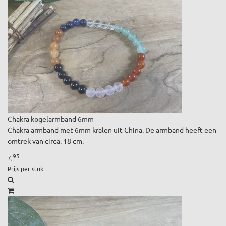
Chakra kogelarmband 6mm
Chakra armband met 6mm kralen uit China. De armband heeft een
omtrek van circa. 18 cm.
95
7,
Prijs per stuk