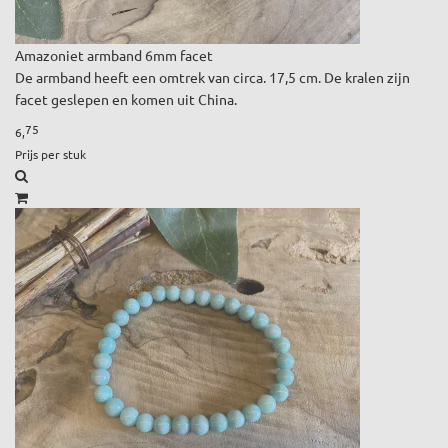
Amazoniet armband 6mm facet
De armband heeft een omtrek van circa. 17,5 cm. De kralen zijn
facet geslepen en komen uit China.
75
6,
Prijs per stuk