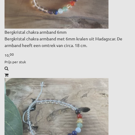
Bergkristal chakra armband 6mm
Bergkristal chakra armband met 6mm kralen uit Madagscar. De
armband heeft een omtrek van circa. 18 cm.
00
10,
Prijs per stuk