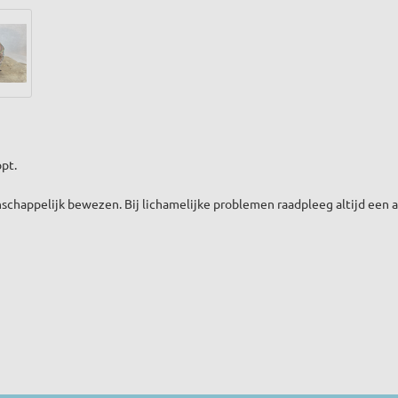
opt.
schappelijk bewezen. Bij lichamelijke problemen raadpleeg altijd een a