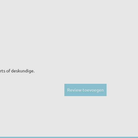
rts of deskundige.
Review toevoegen