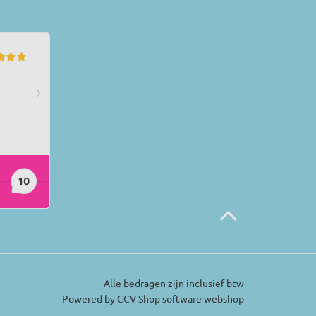
Alle bedragen zijn inclusief btw
Powered by CCV Shop
software webshop