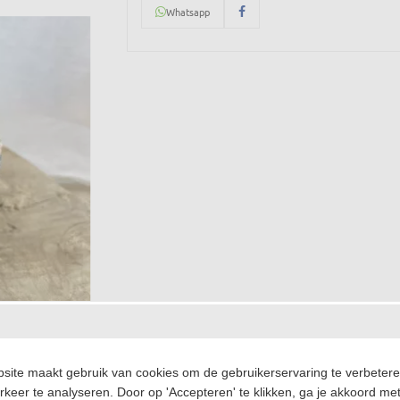
Whatsapp
site maakt gebruik van cookies om de gebruikerservaring te verbeter
rkeer te analyseren. Door op 'Accepteren' te klikken, ga je akkoord met