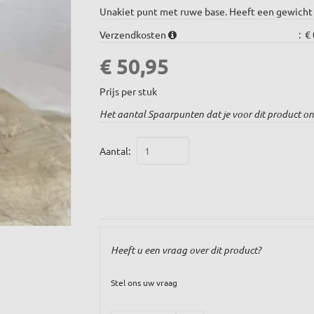
Unakiet punt met ruwe base. Heeft een gewicht
Verzendkosten
:
€ 
€ 50,95
Prijs per stuk
Het aantal Spaarpunten dat je voor dit product on
Aantal:
Heeft u een vraag over dit product?
Stel ons uw vraag