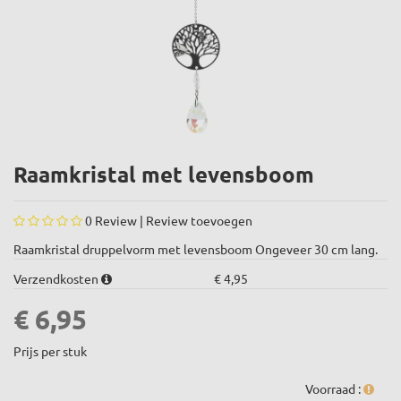
Raamkristal met levensboom
0
Review |
Review toevoegen
Raamkristal druppelvorm met levensboom Ongeveer 30 cm lang.
Verzendkosten
€ 4,95
€ 6,95
Prijs per stuk
Voorraad :