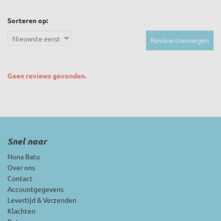
Sorteren op:
Review toevoegen
Geen reviews gevonden.
Snel naar
Nona Batu
Over ons
Contact
Accountgegevens
Levertijd & Verzenden
Klachten